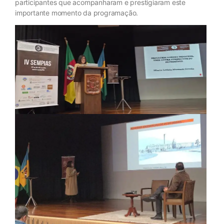
participantes que acompanharam e prestigiaram este
importante momento da programação.