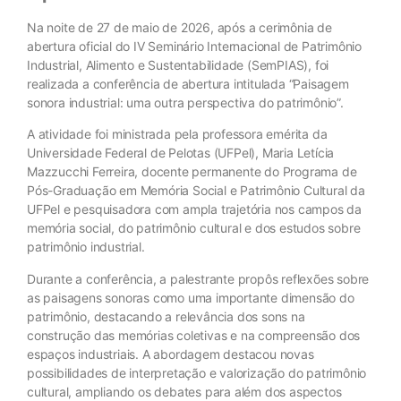
Na noite de 27 de maio de 2026, após a cerimônia de
abertura oficial do IV Seminário Internacional de Patrimônio
Industrial, Alimento e Sustentabilidade (SemPIAS), foi
realizada a conferência de abertura intitulada “Paisagem
sonora industrial: uma outra perspectiva do patrimônio”.
A atividade foi ministrada pela professora emérita da
Universidade Federal de Pelotas (UFPel), Maria Letícia
Mazzucchi Ferreira, docente permanente do Programa de
Pós-Graduação em Memória Social e Patrimônio Cultural da
UFPel e pesquisadora com ampla trajetória nos campos da
memória social, do patrimônio cultural e dos estudos sobre
patrimônio industrial.
Durante a conferência, a palestrante propôs reflexões sobre
as paisagens sonoras como uma importante dimensão do
patrimônio, destacando a relevância dos sons na
construção das memórias coletivas e na compreensão dos
espaços industriais. A abordagem destacou novas
possibilidades de interpretação e valorização do patrimônio
cultural, ampliando os debates para além dos aspectos