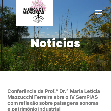
Notícias
Conferência da Prof.ª Dr.ª Maria Letícia
Mazzucchi Ferreira abre o IV SemPIAS
com reflexão sobre paisagens sonoras
e patrimônio industrial