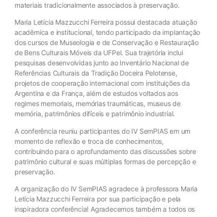
materiais tradicionalmente associados à preservação.
Maria Letícia Mazzucchi Ferreira possui destacada atuação
acadêmica e institucional, tendo participado da implantação
dos cursos de Museologia e de Conservação e Restauração
de Bens Culturais Móveis da UFPel. Sua trajetória inclui
pesquisas desenvolvidas junto ao Inventário Nacional de
Referências Culturais da Tradição Doceira Pelotense,
projetos de cooperação internacional com instituições da
Argentina e da França, além de estudos voltados aos
regimes memoriais, memórias traumáticas, museus de
memória, patrimônios difíceis e patrimônio industrial.
A conferência reuniu participantes do IV SemPIAS em um
momento de reflexão e troca de conhecimentos,
contribuindo para o aprofundamento das discussões sobre
patrimônio cultural e suas múltiplas formas de percepção e
preservação.
A organização do IV SemPIAS agradece à professora Maria
Letícia Mazzucchi Ferreira por sua participação e pela
inspiradora conferência! Agradecemos também a todos os