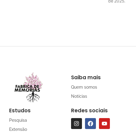
de 2025.
Saiba mais
Quem somos
Notícias
Estudos
Redes sociais
Pesquisa
Extensão